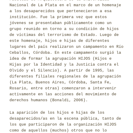
Nacional de La Plata en el marco de un homenaje
a los desaparecidos que pertenecieron a esa
institución. Fue la primera vez que estos
jóvenes se presentaban públicamente como un
grupo reunido en torno a su condición de hijos
de víctimas del terrorismo de Estado. Luego de
este homenaje, hijos e hijas de diferentes
lugares del país realizaron un campamento en Río
Ceballos, Córdoba. En este campamento surgió la
idea de formar la agrupación HIJOS (Hijos e
Hijas por la Identidad y la Justicia contra el
Olvido y el Silencio). A partir de 1995, las
diferentes filiales regionales de la agrupación
(La Plata, Buenos Aires, Córdoba, Santa Fe,
Rosario, entre otras) comenzaron a intervenir
activamente en las acciones del movimiento de
derechos humanos (Bonaldi, 2006).
La aparición de los hijos e hijas de los
desaparecidos/as en la escena pública, tanto de
los que participaron de la organización HIJOS
como de aquellos (muchos) otros que no lo