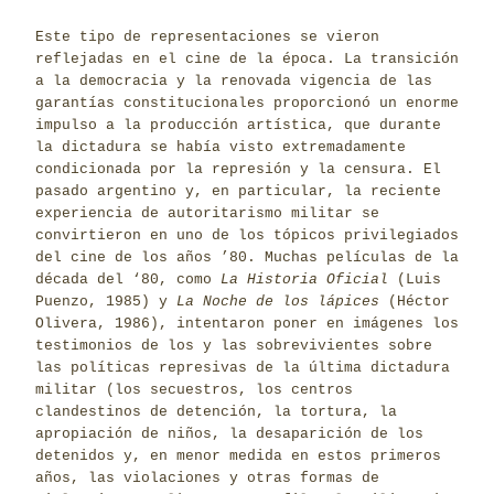
Este tipo de representaciones se vieron
reflejadas en el cine de la época. La transición
a la democracia y la renovada vigencia de las
garantías constitucionales proporcionó un enorme
impulso a la producción artística, que durante
la dictadura se había visto extremadamente
condicionada por la represión y la censura. El
pasado argentino y, en particular, la reciente
experiencia de autoritarismo militar se
convirtieron en uno de los tópicos privilegiados
del cine de los años ’80. Muchas películas de la
década del ‘80, como
La Historia Oficial
(Luis
Puenzo, 1985) y
La Noche de los lápices
(Héctor
Olivera, 1986), intentaron poner en imágenes los
testimonios de los y las sobrevivientes sobre
las políticas represivas de la última dictadura
militar (los secuestros, los centros
clandestinos de detención, la tortura, la
apropiación de niños, la desaparición de los
detenidos y, en menor medida en estos primeros
años, las violaciones y otras formas de