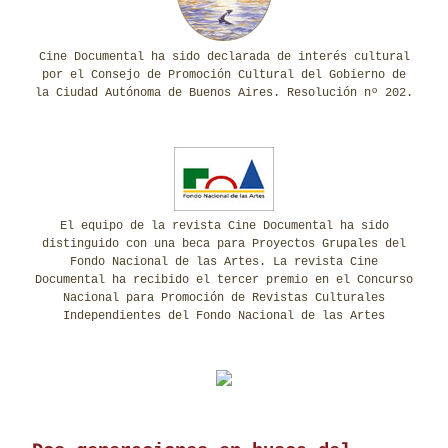
Cine Documental ha sido declarada de interés cultural
por el Consejo de Promoción Cultural del Gobierno de
la Ciudad Autónoma de Buenos Aires. Resolución nº 202.
El equipo de la revista Cine Documental ha sido
distinguido con una beca para Proyectos Grupales del
Fondo Nacional de las Artes. La revista Cine
Documental ha recibido el tercer premio en el Concurso
Nacional para Promoción de Revistas Culturales
Independientes del Fondo Nacional de las Artes