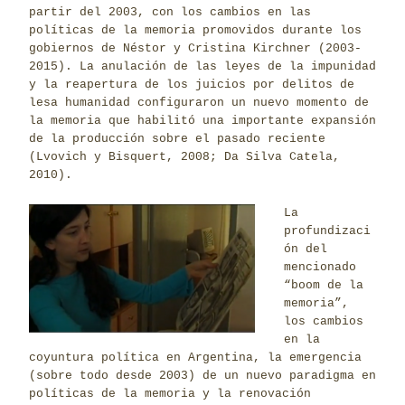
partir del 2003, con los cambios en las
políticas de la memoria promovidos durante los
gobiernos de Néstor y Cristina Kirchner (2003-
2015). La anulación de las leyes de la impunidad
y la reapertura de los juicios por delitos de
lesa humanidad configuraron un nuevo momento de
la memoria que habilitó una importante expansión
de la producción sobre el pasado reciente
(Lvovich y Bisquert, 2008; Da Silva Catela,
2010).
La
profundizaci
ón del
mencionado
“boom de la
memoria”,
los cambios
en la
coyuntura política en Argentina, la emergencia
(sobre todo desde 2003) de un nuevo paradigma en
políticas de la memoria y la renovación