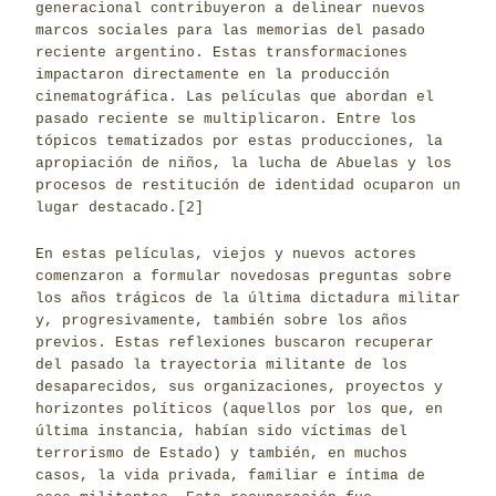
generacional contribuyeron a delinear nuevos
marcos sociales para las memorias del pasado
reciente argentino. Estas transformaciones
impactaron directamente en la producción
cinematográfica. Las películas que abordan el
pasado reciente se multiplicaron. Entre los
tópicos tematizados por estas producciones, la
apropiación de niños, la lucha de Abuelas y los
procesos de restitución de identidad ocuparon un
lugar destacado.
[2]
En estas películas, viejos y nuevos actores
comenzaron a formular novedosas preguntas sobre
los años trágicos de la última dictadura militar
y, progresivamente, también sobre los años
previos. Estas reflexiones buscaron recuperar
del pasado la trayectoria militante de los
desaparecidos, sus organizaciones, proyectos y
horizontes políticos (aquellos por los que, en
última instancia, habían sido víctimas del
terrorismo de Estado) y también, en muchos
casos, la vida privada, familiar e íntima de