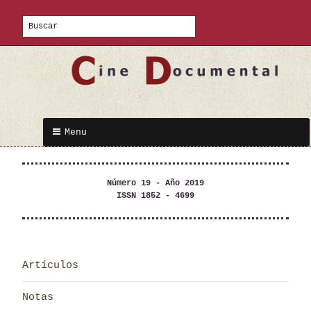
Menu
Número 19 - Año 2019
ISSN 1852 - 4699
Artículos
Notas