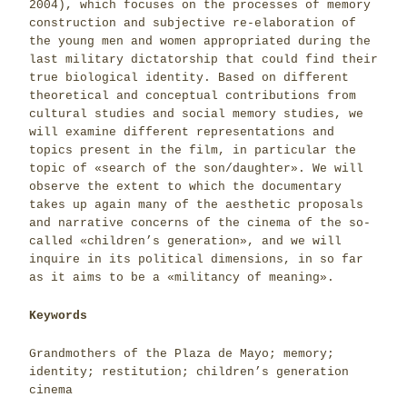
2004), which focuses on the processes of memory
construction and subjective re-elaboration of
the young men and women appropriated during the
last military dictatorship that could find their
true biological identity. Based on different
theoretical and conceptual contributions from
cultural studies and social memory studies, we
will examine different representations and
topics present in the film, in particular the
topic of «search of the son/daughter». We will
observe the extent to which the documentary
takes up again many of the aesthetic proposals
and narrative concerns of the cinema of the so-
called «children’s generation», and we will
inquire in its political dimensions, in so far
as it aims to be a «militancy of meaning».
Keywords
Grandmothers of the Plaza de Mayo; memory;
identity; restitution; children’s generation
cinema