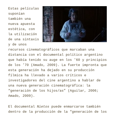
Estas películas
suponían
también una
nueva apuesta
estética, con
la utilización
de una sintaxis
y de unos
recursos cinematográficos que marcaban una
distancia con el documental político argentino
que había tenido su auge en los ’60 y principios
de los ’70 (Amado, 2009). La fuerte impronta que
esta generación ha dejado en su producción
fílmica ha llevado a varios críticos e
investigadores del cine argentino a hablar de
una nueva generación cinematográfica: la
“generación de los hijos/as” (Aguilar, 2006;
Amado, 2009).
El documental
Nietos
puede enmarcarse también
dentro de la producción de la “generación de los