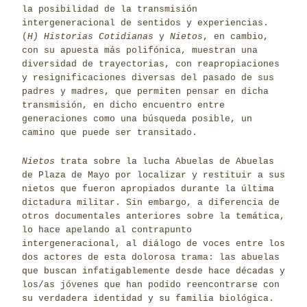
la posibilidad de la transmisión
intergeneracional de sentidos y experiencias.
(
H) Historias Cotidianas
y
Nietos
, en cambio,
con su apuesta más polifónica, muestran una
diversidad de trayectorias, con reapropiaciones
y resignificaciones diversas del pasado de sus
padres y madres, que permiten pensar en dicha
transmisión, en dicho encuentro entre
generaciones como una búsqueda posible, un
camino que puede ser transitado.
Nietos
trata sobre la lucha Abuelas de Abuelas
de Plaza de Mayo por localizar y restituir a sus
nietos que fueron apropiados durante la última
dictadura militar. Sin embargo, a diferencia de
otros documentales anteriores sobre la temática,
lo hace apelando al contrapunto
intergeneracional, al diálogo de voces entre los
dos actores de esta dolorosa trama: las abuelas
que buscan infatigablemente desde hace décadas y
los/as jóvenes que han podido reencontrarse con
su verdadera identidad y su familia biológica.