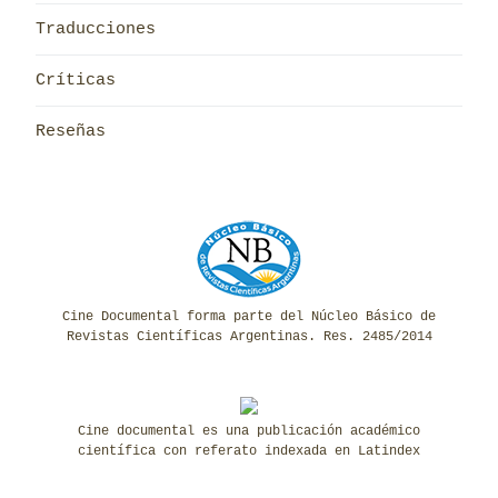
Traducciones
Críticas
Reseñas
Cine Documental forma parte del Núcleo Básico de
Revistas Científicas Argentinas. Res. 2485/2014
Cine documental es una publicación académico
científica con referato indexada en Latindex