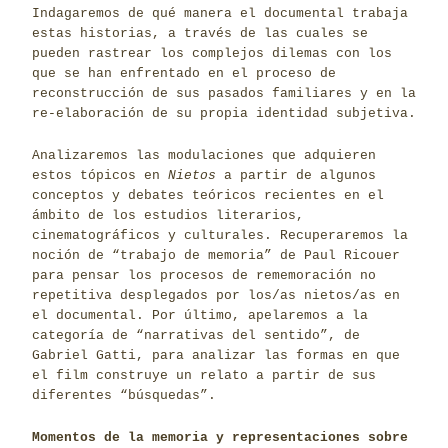
Indagaremos de qué manera el documental trabaja
estas historias, a través de las cuales se
pueden rastrear los complejos dilemas con los
que se han enfrentado en el proceso de
reconstrucción de sus pasados familiares y en la
re-elaboración de su propia identidad subjetiva.
Analizaremos las modulaciones que adquieren
estos tópicos en
Nietos
a partir de algunos
conceptos y debates teóricos recientes en el
ámbito de los estudios literarios,
cinematográficos y culturales. Recuperaremos la
noción de “trabajo de memoria” de Paul Ricouer
para pensar los procesos de rememoración no
repetitiva desplegados por los/as nietos/as en
el documental. Por último, apelaremos a la
categoría de “narrativas del sentido”, de
Gabriel Gatti, para analizar las formas en que
el film construye un relato a partir de sus
diferentes “búsquedas”.
Momentos de la memoria y representaciones sobre