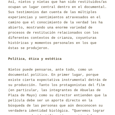
Así, nietos y nietas que han sido restituidos/as
ocupan un lugar central dentro en el documental.
Sus testimonios dan cuenta de las múltiples
experiencias y sentimientos atravesados en el
camino que el conocimiento de la verdad les ha
abierto, mostrando una enorme variedad de
procesos de restitución relacionados con los
diferentes contextos de crianza, coyunturas
históricas y momentos personales en los que
éstas se produjeron.
Política, ética y estética
Nietos
puede pensarse, ante todo, como un
documental político. En primer lugar, porque
existe cierta expectativa instrumental detrás de
su producción. Tanto los protagonistas del film
(en particular, las integrantes de Abuelas de
Plaza de Mayo) como su director entienden que la
película debe ser un aporte directo en la
búsqueda de las personas que aún desconocen su
verdadera identidad biológica. “Queremos lograr