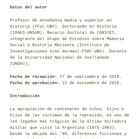
Datos del autor
Profesor de enseñanza media y superior en
Historia (FFyL-UBA). Doctorando en Historia
(IDAES-UNSAM). Becario doctoral de CONICET,
integrante del Grupo de Estudios sobre Memoria
Social e Historia Reciente (Instituto de
Investigaciones Gino Germani-FSOC-UBA). Docente
de la Universidad Nacional de Avellaneda
(UNDAV).
Fecha de recepción:
27 de septiembre de 2018.
Fecha de aprobación:
12 de noviembre de 2018.
Introducción
La apropiación de centenares de niños, hijos e
hijas de las víctimas de la represión, es uno de
los legados más trágicos de la última dictadura
militar que vivió la Argentina (1976-1983).
Desde la década del ’80, diferentes ficciones y