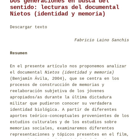
Dos generaciones en busca del
sentido: lecturas del documental
Nietos (identidad y memoria)
Descargar texto
Fabricio Laino Sanchis
Resumen
En el presente artículo nos proponemos analizar
el documental
Nietos (identidad y memoria)
(Benjamín Ávila, 2004), que se centra en los
procesos de construcción de memorias y
reelaboración subjetiva de los jóvenes
apropiados/as durante la última dictadura
militar que pudieron conocer su verdadera
identidad biológica. A partir de diferentes
aportes teórico-conceptuales provenientes de los
estudios culturales y de los estudios sobre
memorias sociales, examinaremos diferentes
representaciones y tópicos presentes en el film,