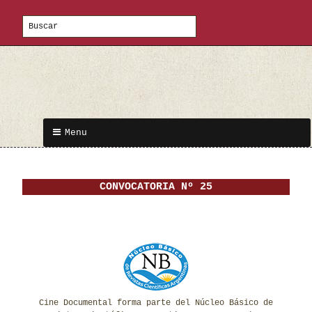
Menu
CONVOCATORIA Nº 25
Cine Documental forma parte del Núcleo Básico de