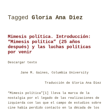
Tagged
Gloria Ana Diez
Mimesis política. Introducción:
“Mimesis política” (25 años
después) y las luchas políticas
por venir
Descargar texto
Jane M. Gaines, Columbia University
Traducción de Gloria Ana Diez
“Mimesis política”
[1]
lleva la marca de la
nostalgia por el legado de las realizaciones de
izquierda con las que el campo de estudios sobre
cine había perdido contacto en la década de los