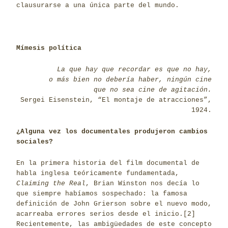
clausurarse a una única parte del mundo.
Mímesis política
La que hay que recordar es que no hay,
o más bien no debería haber, ningún cine
que no sea cine de agitación.
Sergei Eisenstein, “El montaje de atracciones”,
1924.
¿Alguna vez los documentales produjeron cambios
sociales?
En la primera historia del film documental de
habla inglesa teóricamente fundamentada,
Claiming the Real
, Brian Winston nos decía lo
que siempre habíamos sospechado: la famosa
definición de John Grierson sobre el nuevo modo,
acarreaba errores serios desde el inicio.
[2]
Recientemente, las ambigüedades de este concepto