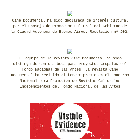
Cine Documental ha sido declarada de interés cultural
por el Consejo de Promoción Cultural del Gobierno de
la Ciudad Autónoma de Buenos Aires. Resolución nº 202.
El equipo de la revista Cine Documental ha sido
distinguido con una beca para Proyectos Grupales del
Fondo Nacional de las Artes. La revista Cine
Documental ha recibido el tercer premio en el Concurso
Nacional para Promoción de Revistas Culturales
Independientes del Fondo Nacional de las Artes