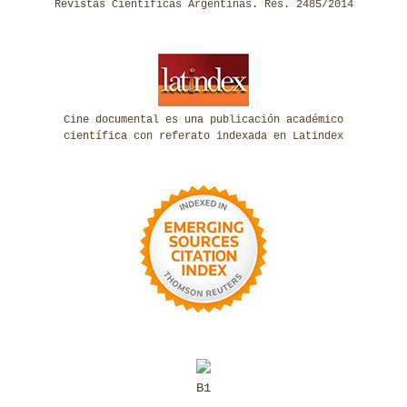
Revistas Científicas Argentinas. Res. 2485/2014
Cine documental es una publicación académico
científica con referato indexada en Latindex
B1