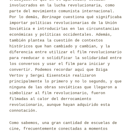
involucrados en la lucha revolucionaria, como
parte del movimiento comunista internacional.
Por lo demás,
Borinage
cuestiona qué significaba
importar políticas revolucionarias de la Unión
Soviética e introducirlas en las circunstancias
económicas y políticas occidentales. Además,
también plantea la cuestión de contextos
históricos que han cambiado y cambian, y la
diferencia entre utilizar el film revolucionario
para reeducar o solidificar la solidaridad entre
los conversos y usar el film para iniciar y
convertir. Podemos recordar aquí que Dziga
Vertov y Sergei Eisenstein realizaron
principalmente lo primero y no lo segundo, y que
ninguna de las obras soviéticas que llegaron a
simbolizar al film revolucionario, fueron
filmadas al calor del derrocamiento
revolucionario, aunque hayan adquirido esta
connotación.
Como sabemos, una gran cantidad de escuelas de
cine, frecuentemente conectadas a momentos