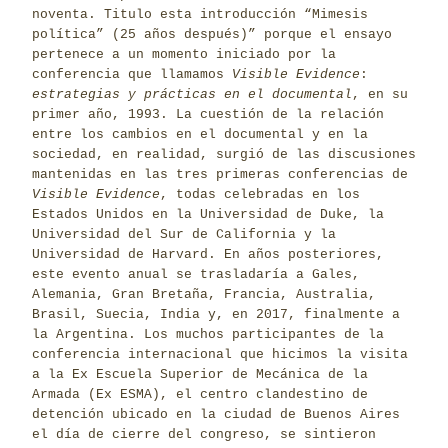
noventa. Titulo esta introducción “Mimesis
política” (25 años después)” porque el ensayo
pertenece a un momento iniciado por la
conferencia que llamamos
Visible Evidence
:
estrategias y prácticas en el documental
, en su
primer año, 1993. La cuestión de la relación
entre los cambios en el documental y en la
sociedad, en realidad, surgió de las discusiones
mantenidas en las tres primeras conferencias de
Visible Evidence
, todas celebradas en los
Estados Unidos en la Universidad de Duke, la
Universidad del Sur de California y la
Universidad de Harvard. En años posteriores,
este evento anual se trasladaría a Gales,
Alemania, Gran Bretaña, Francia, Australia,
Brasil, Suecia, India y, en 2017, finalmente a
la Argentina. Los muchos participantes de la
conferencia internacional que hicimos la visita
a la Ex Escuela Superior de Mecánica de la
Armada (Ex ESMA), el centro clandestino de
detención ubicado en la ciudad de Buenos Aires
el día de cierre del congreso, se sintieron