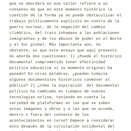
que se abordará en ese taller refiere a un
consenso de que en este momento histórico la
cuestión de la forma ya no puede obstaculizar el
trabajo políticamente explícito en contra de la
guerra nuclear, de la negación del cambio
climático, del trato inhumano a las poblaciones
inmigrantes y de los abusos de poder en el Norte
y el Sur global. Más importante aún, no
obstante, es que este ensayo que aquí presento
no aborda dos cuestiones: 1) ¿Puede el histórico
documental comprometido tener efectividad
política educativa si su momento original ha
pasado? En otras palabras, ¿pueden todavía
algunos documentales históricos conmover al
público? 2) ¿Cómo la aspiración del documental
político ha cambiado en tiempos de nuevas
tecnologías online, teniendo en cuenta la
variedad de plataformas en las que se suben
estas imágenes y obras y a las que se accede,
dentro o fuera del contexto de los
acontecimientos en curso? Empecé a considerar
esto después de la circulación occidental del