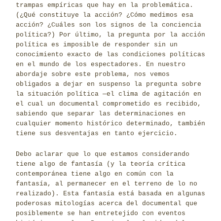
trampas empíricas que hay en la problemática.
(¿Qué constituye la acción? ¿Cómo medimos esa
acción? ¿Cuáles son los signos de la conciencia
política?) Por último, la pregunta por la acción
política es imposible de responder sin un
conocimiento exacto de las condiciones políticas
en el mundo de los espectadores. En nuestro
abordaje sobre este problema, nos vemos
obligados a dejar en suspenso la pregunta sobre
la situación política ─el clima de agitación en
el cual un documental comprometido es recibido,
sabiendo que separar las determinaciones en
cualquier momento histórico determinado, también
tiene sus desventajas en tanto ejercicio.
Debo aclarar que lo que estamos considerando
tiene algo de fantasía (y la teoría crítica
contemporánea tiene algo en común con la
fantasía, al permanecer en el terreno de lo no
realizado). Esta fantasía está basada en algunas
poderosas mitologías acerca del documental que
posiblemente se han entretejido con eventos