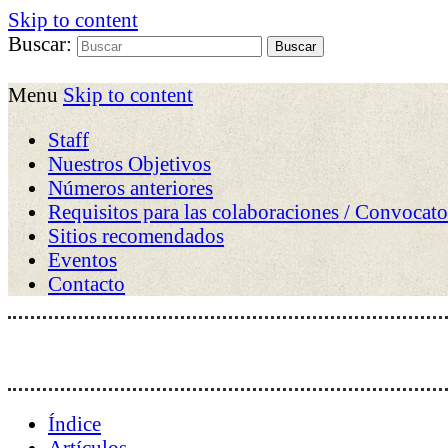
Skip to content
Buscar:
Menu
Skip to content
Staff
Nuestros Objetivos
Números anteriores
Requisitos para las colaboraciones / Convocato
Sitios recomendados
Eventos
Contacto
Índice
Artículos