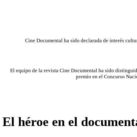
Cine Documental ha sido declarada de interés cult
El equipo de la revista Cine Documental ha sido distingui
premio en el Concurso Nacio
El héroe en el documenta