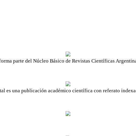
orma parte del Núcleo Básico de Revistas Científicas Argentin
l es una publicación académico científica con referato index