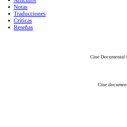
Notas
Traducciones
Críticas
Reseñas
Cine Documental f
Cine documenta