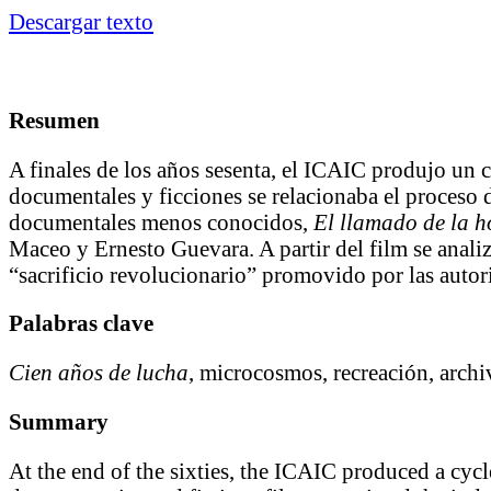
Descargar texto
Resumen
A finales de los años sesenta, el ICAIC produjo un 
documentales y ficciones se relacionaba el proceso d
documentales menos conocidos,
El llamado de la 
Maceo y Ernesto Guevara. A partir del film se analiz
“sacrificio revolucionario” promovido por las autor
Palabras clave
Cien años de lucha
, microcosmos, recreación, archiv
Summary
At the end of the sixties, the ICAIC produced a cy