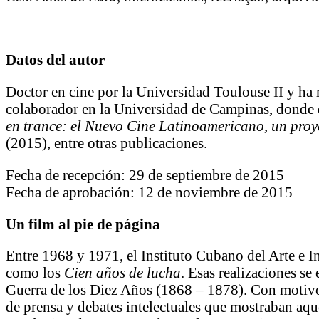
Datos del autor
Doctor en cine por la Universidad Toulouse II y ha 
colaborador en la Universidad de Campinas, donde 
en trance: el Nuevo Cine Latinoamericano, un pro
(2015)
,
entre otras publicaciones.
Fecha de recepción: 29 de septiembre de 2015
Fecha de aprobación: 12 de noviembre de 2015
Un film al pie de página
Entre 1968 y 1971, el Instituto Cubano del Arte e 
como los
Cien años de lucha
. Esas realizaciones se
Guerra de los Diez Años (1868 – 1878). Con motivo d
de prensa y debates intelectuales que mostraban aqu