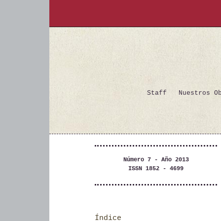
Staff
Nuestros O
Número 7 - Año 2013
ISSN 1852 - 4699
Índice