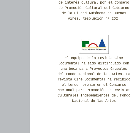
de interés cultural por el Consejo
de Promoción Cultural del Gobierno
de la Ciudad Autónoma de Buenos
Aires. Resolución nº 202.
El equipo de la revista Cine
Documental ha sido distinguido con
una beca para Proyectos Grupales
del Fondo Nacional de las Artes. La
revista Cine Documental ha recibido
el tercer premio en el Concurso
Nacional para Promoción de Revistas
Culturales Independientes del Fondo
Nacional de las Artes