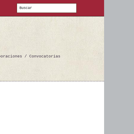
boraciones / Convocatorias