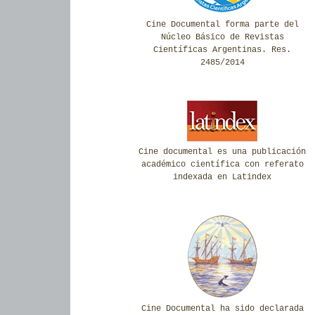
Cine Documental forma parte del
Núcleo Básico de Revistas
Científicas Argentinas. Res.
2485/2014
Cine documental es una publicación
académico científica con referato
indexada en Latindex
Cine Documental ha sido declarada