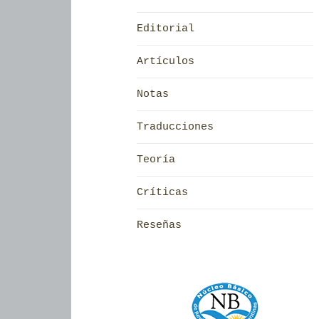
Editorial
Artículos
Notas
Traducciones
Teoría
Críticas
Reseñas