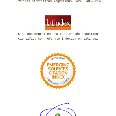
Revistas Científicas Argentinas. Res. 2485/2014
Cine documental es una publicación académico
científica con referato indexada en Latindex