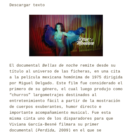
Descargar texto
El documental
Bellas de noche
remite desde su
título al universo de las ficheras, en una cita
a la película mexicana homónima de 1975 dirigida
por Miguel Delgado. Este film fue considerado el
primero de su género, el cual luego produjo como
“churros” largometrajes destinados al
entretenimiento fácil a partir de la mostración
de cuerpos exuberantes, humor directo e
importante acompañamiento musical. Fue esta
misma cinta uno de los disparadores para que
Viviana García-Besné filmara su primer
documental (
Perdida,
2009) en el que se