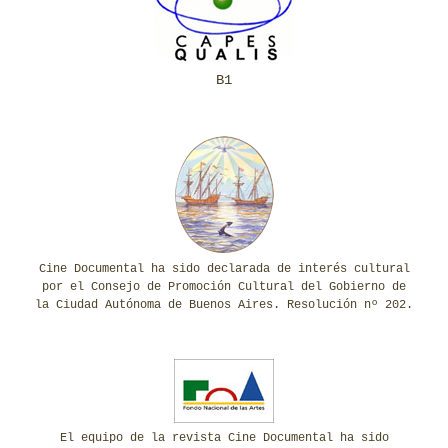
B1
Cine Documental ha sido declarada de interés cultural
por el Consejo de Promoción Cultural del Gobierno de
la Ciudad Autónoma de Buenos Aires. Resolución nº 202.
El equipo de la revista Cine Documental ha sido