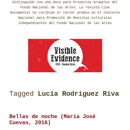
distinguido con una beca para Proyectos Grupales del
Fondo Nacional de las Artes. La revista Cine
Documental ha recibido el tercer premio en el Concurso
Nacional para Promoción de Revistas Culturales
Independientes del Fondo Nacional de las Artes
Tagged
Lucía Rodríguez Riva
Bellas de noche (María José
Cuevas, 2016)