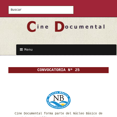
Menu
CONVOCATORIA Nº 25
Cine Documental forma parte del Núcleo Básico de