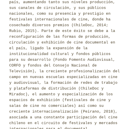
país, aumentando tanto sus niveles producción,
sus canales de circulación, y sus públicos
nacionales, como su presencia y prestigio en
festivales internacionales de cine, donde ha
cosechado diversos premios (ChileDoc, 2014;
Rubio, 2015). Parte de este éxito se debe a la
reconfiguración de las formas de producción,
circulación y exhibición de cine documental en
el país, ligado la expansión de la
institucionalidad cultural y fondos públicos
para su desarrollo (Fondo Fomento Audiovisual,
CORFO y fondos del Consejo Nacional de
Televisión), la creciente profesionalización del
campo en nuevas escuelas especializadas en cine
y audiovisual, la formación de redes de trabajo
y plataformas de distribución (ChileDoc y
Miradoc), el aumento y especialización de los
espacios de exhibición (festivales de cine y
salas de cine no comerciales) así como su
creciente internacionalización (Peirano, 2018),
asociada a una constante participación del cine
chileno en el circuito de festivales y mercados
internacionales para el documental.