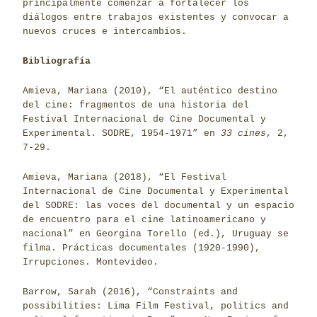
principalmente comenzar a fortalecer los
diálogos entre trabajos existentes y convocar a
nuevos cruces e intercambios.
Bibliografía
Amieva, Mariana (2010), “El auténtico destino
del cine: fragmentos de una historia del
Festival Internacional de Cine Documental y
Experimental. SODRE, 1954-1971” en
33 cines
, 2,
7-29.
Amieva, Mariana (2018), “El Festival
Internacional de Cine Documental y Experimental
del SODRE: las voces del documental y un espacio
de encuentro para el cine latinoamericano y
nacional” en Georgina Torello (ed.), Uruguay se
filma. Prácticas documentales (1920-1990),
Irrupciones. Montevideo.
Barrow, Sarah (2016), “Constraints and
possibilities: Lima Film Festival, politics and