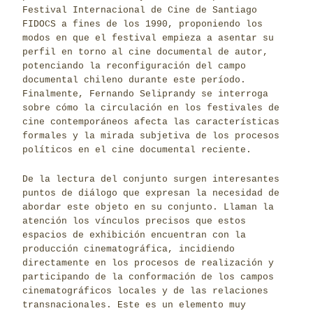
Festival Internacional de Cine de Santiago
FIDOCS a fines de los 1990, proponiendo los
modos en que el festival empieza a asentar su
perfil en torno al cine documental de autor,
potenciando la reconfiguración del campo
documental chileno durante este período.
Finalmente, Fernando Seliprandy se interroga
sobre cómo la circulación en los festivales de
cine contemporáneos afecta las características
formales y la mirada subjetiva de los procesos
políticos en el cine documental reciente.
De la lectura del conjunto surgen interesantes
puntos de diálogo que expresan la necesidad de
abordar este objeto en su conjunto. Llaman la
atención los vínculos precisos que estos
espacios de exhibición encuentran con la
producción cinematográfica, incidiendo
directamente en los procesos de realización y
participando de la conformación de los campos
cinematográficos locales y de las relaciones
transnacionales. Este es un elemento muy