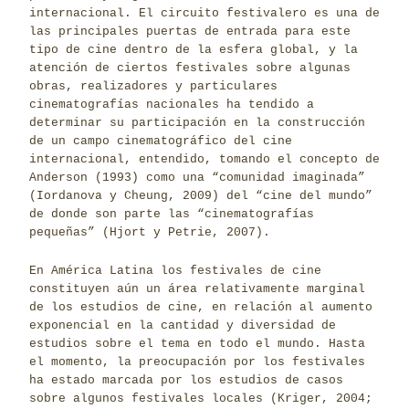
internacional. El circuito festivalero es una de
las principales puertas de entrada para este
tipo de cine dentro de la esfera global, y la
atención de ciertos festivales sobre algunas
obras, realizadores y particulares
cinematografías nacionales ha tendido a
determinar su participación en la construcción
de un campo cinematográfico del cine
internacional, entendido, tomando el concepto de
Anderson (1993) como una “comunidad imaginada”
(Iordanova y Cheung, 2009) del “cine del mundo”
de donde son parte las “cinematografías
pequeñas” (Hjort y Petrie, 2007).
En América Latina los festivales de cine
constituyen aún un área relativamente marginal
de los estudios de cine, en relación al aumento
exponencial en la cantidad y diversidad de
estudios sobre el tema en todo el mundo. Hasta
el momento, la preocupación por los festivales
ha estado marcada por los estudios de casos
sobre algunos festivales locales (Kriger, 2004;