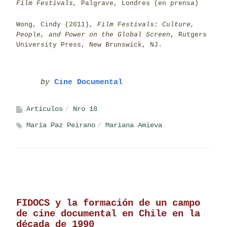
Film Festivals,
Palgrave, Londres (en prensa)
Wong, Cindy (2011),
Film Festivals: Culture,
People, and Power on the Global Screen
, Rutgers
University Press, New Brunswick, NJ.
by
Cine Documental
Artículos
Nro 18
María Paz Peirano
Mariana Amieva
FIDOCS y la formación de un campo
de cine documental en Chile en la
década de 1990