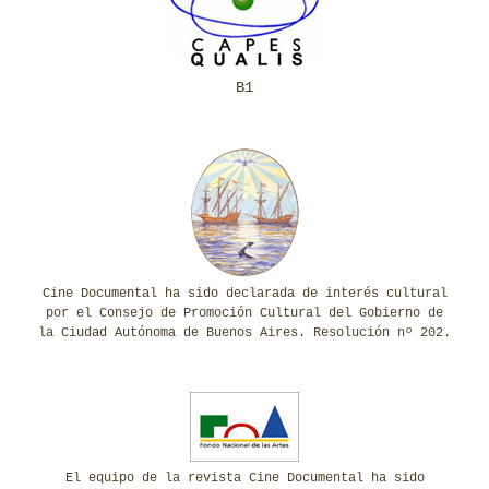
B1
Cine Documental ha sido declarada de interés cultural
por el Consejo de Promoción Cultural del Gobierno de
la Ciudad Autónoma de Buenos Aires. Resolución nº 202.
El equipo de la revista Cine Documental ha sido