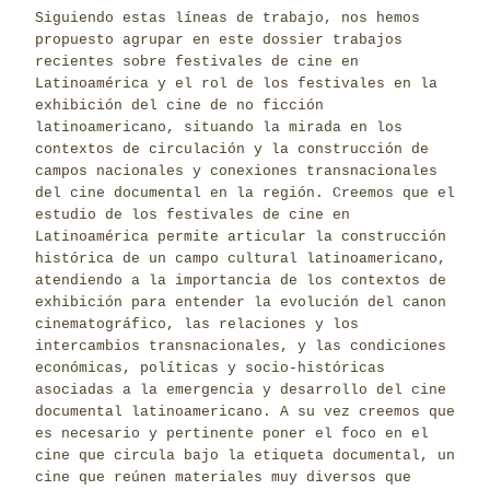
Siguiendo estas líneas de trabajo, nos hemos
propuesto agrupar en este dossier trabajos
recientes sobre festivales de cine en
Latinoamérica y el rol de los festivales en la
exhibición del cine de no ficción
latinoamericano, situando la mirada en los
contextos de circulación y la construcción de
campos nacionales y conexiones transnacionales
del cine documental en la región. Creemos que el
estudio de los festivales de cine en
Latinoamérica permite articular la construcción
histórica de un campo cultural latinoamericano,
atendiendo a la importancia de los contextos de
exhibición para entender la evolución del canon
cinematográfico, las relaciones y los
intercambios transnacionales, y las condiciones
económicas, políticas y socio-históricas
asociadas a la emergencia y desarrollo del cine
documental latinoamericano. A su vez creemos que
es necesario y pertinente poner el foco en el
cine que circula bajo la etiqueta documental, un
cine que reúnen materiales muy diversos que