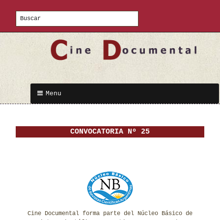
Menu
CONVOCATORIA Nº 25
Cine Documental forma parte del Núcleo Básico de