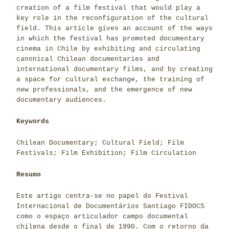
creation of a film festival that would play a
key role in the reconfiguration of the cultural
field. This article gives an account of the ways
in which the festival has promoted documentary
cinema in Chile by exhibiting and circulating
canonical Chilean documentaries and
international documentary films, and by creating
a space for cultural exchange, the training of
new professionals, and the emergence of new
documentary audiences.
Keywords
Chilean Documentary; Cultural Field; Film
Festivals; Film Exhibition; Film Circulation
Resumo
Este artigo centra-se no papel do Festival
Internacional de Documentários Santiago FIDOCS
como o espaço articulador campo documental
chilena desde o final de 1990. Com o retorno da