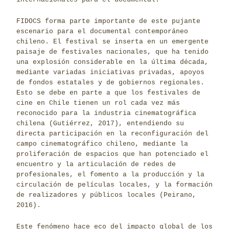
FIDOCS forma parte importante de este pujante
escenario para el documental contemporáneo
chileno. El festival se inserta en un emergente
paisaje de festivales nacionales, que ha tenido
una explosión considerable en la última década,
mediante variadas iniciativas privadas, apoyos
de fondos estatales y de gobiernos regionales.
Esto se debe en parte a que los festivales de
cine en Chile tienen un rol cada vez más
reconocido para la industria cinematográfica
chilena (Gutiérrez, 2017), entendiendo su
directa participación en la reconfiguración del
campo cinematográfico chileno, mediante la
proliferación de espacios que han potenciado el
encuentro y la articulación de redes de
profesionales, el fomento a la producción y la
circulación de películas locales, y la formación
de realizadores y públicos locales (Peirano,
2016).
Este fenómeno hace eco del impacto global de los