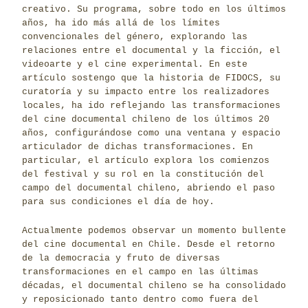
creativo. Su programa, sobre todo en los últimos
años, ha ido más allá de los límites
convencionales del género, explorando las
relaciones entre el documental y la ficción, el
videoarte y el cine experimental. En este
artículo sostengo que la historia de FIDOCS, su
curatoría y su impacto entre los realizadores
locales, ha ido reflejando las transformaciones
del cine documental chileno de los últimos 20
años, configurándose como una ventana y espacio
articulador de dichas transformaciones. En
particular, el artículo explora los comienzos
del festival y su rol en la constitución del
campo del documental chileno, abriendo el paso
para sus condiciones el día de hoy.
Actualmente podemos observar un momento bullente
del cine documental en Chile. Desde el retorno
de la democracia y fruto de diversas
transformaciones en el campo en las últimas
décadas, el documental chileno se ha consolidado
y reposicionado tanto dentro como fuera del