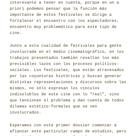
interesante a tener en cuenta, porque en un a
priori podemos pensar que la función más
importante de estos festivales se dirige a
fortalecer el encuentro con los espectadores,
encuentro muy problemático para este tipo de
cine.
Junto a esta cualidad de festivales para gente
involucrada en el medio cinematográfico, en los
trabajos presentados también resaltan los más
previsibles lazos con los procesos políticos-
sociales. Los festivales, que están atravesados
por las coyunturas históricas y buscan generar
distintas representaciones y discursos sobre las
mismos, no sólo expresan los vínculos
indisolubles de este cine con lo “real”, sino
que tensionan el problema y dan cuenta de todos
dilemas estético-formales que se ven
involucrados.
Esperamos con este primer dossier comenzar a
afianzar este particular campo de estudios, pero