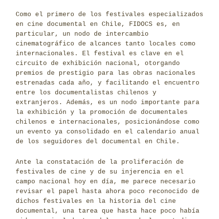
Como el primero de los festivales especializados
en cine documental en Chile, FIDOCS es, en
particular, un nodo de intercambio
cinematográfico de alcances tanto locales como
internacionales. El festival es clave en el
circuito de exhibición nacional, otorgando
premios de prestigio para las obras nacionales
estrenadas cada año, y facilitando el encuentro
entre los documentalistas chilenos y
extranjeros. Además, es un nodo importante para
la exhibición y la promoción de documentales
chilenos e internacionales, posicionándose como
un evento ya consolidado en el calendario anual
de los seguidores del documental en Chile.
Ante la constatación de la proliferación de
festivales de cine y de su injerencia en el
campo nacional hoy en día, me parece necesario
revisar el papel hasta ahora poco reconocido de
dichos festivales en la historia del cine
documental, una tarea que hasta hace poco había