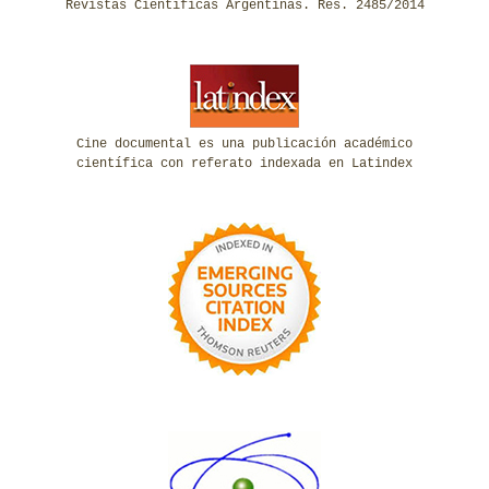
Revistas Científicas Argentinas. Res. 2485/2014
Cine documental es una publicación académico
científica con referato indexada en Latindex