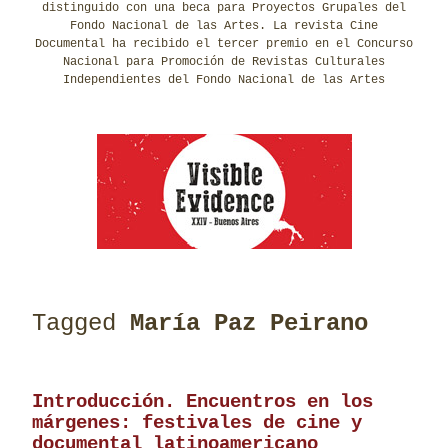
distinguido con una beca para Proyectos Grupales del
Fondo Nacional de las Artes. La revista Cine
Documental ha recibido el tercer premio en el Concurso
Nacional para Promoción de Revistas Culturales
Independientes del Fondo Nacional de las Artes
Tagged
María Paz Peirano
Introducción. Encuentros en los
márgenes: festivales de cine y
documental latinoamericano