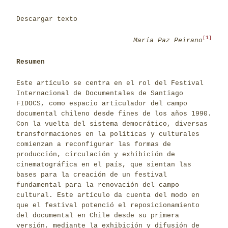
Descargar texto
[1]
María Paz Peirano
Resumen
Este artículo se centra en el rol del Festival
Internacional de Documentales de Santiago
FIDOCS, como espacio articulador del campo
documental chileno desde fines de los años 1990.
Con la vuelta del sistema democrático, diversas
transformaciones en la políticas y culturales
comienzan a reconfigurar las formas de
producción, circulación y exhibición de
cinematográfica en el país, que sientan las
bases para la creación de un festival
fundamental para la renovación del campo
cultural. Este artículo da cuenta del modo en
que el festival potenció el reposicionamiento
del documental en Chile desde su primera
versión, mediante la exhibición y difusión de