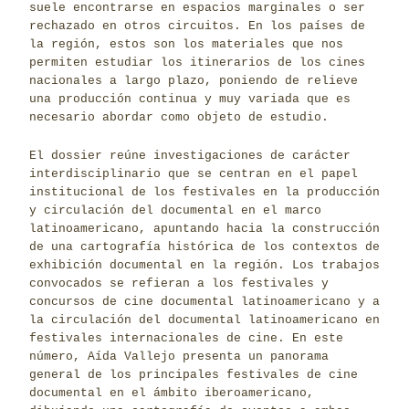
suele encontrarse en espacios marginales o ser
rechazado en otros circuitos. En los países de
la región, estos son los materiales que nos
permiten estudiar los itinerarios de los cines
nacionales a largo plazo, poniendo de relieve
una producción continua y muy variada que es
necesario abordar como objeto de estudio.
El dossier reúne investigaciones de carácter
interdisciplinario que se centran en el papel
institucional de los festivales en la producción
y circulación del documental en el marco
latinoamericano, apuntando hacia la construcción
de una cartografía histórica de los contextos de
exhibición documental en la región. Los trabajos
convocados se refieran a los festivales y
concursos de cine documental latinoamericano y a
la circulación del documental latinoamericano en
festivales internacionales de cine. En este
número, Aída Vallejo presenta un panorama
general de los principales festivales de cine
documental en el ámbito iberoamericano,