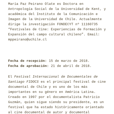
María Paz Peirano Olate es Doctora en
Antropología Social de la Universidad de Kent, y
académica del Instituto de la Comunicación e
Imagen de la Universidad de Chile. Actualmente
dirige la investigación FONDECYT nº 11160735
“Festivales de Cine: Experiencias de Formación y
Expansión del campo cultural chileno”. Email:
mppeirano@uchile.cl
Fecha de recepción:
15 de marzo de 2018.
Fecha de aprobación:
21 de abril de 2018.
El
Festival Internacional de Documentales de
Santiago FIDOCS
es el principal festival de cine
documental de Chile y es uno de los más
importantes en su género en América Latina.
Creado en 1997 por el documentalista Patricio
Guzmán, quien sigue siendo su presidente, es un
festival que ha estado históricamente orientado
al cine documental de autor y documental