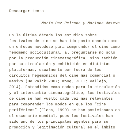
Descargar texto
María Paz Peirano y Mariana Amieva
En la última década los estudios sobre
festivales de cine se han ido posicionando como
un enfoque novedoso para comprender el cine como
fenómeno sociocultural, al preguntarse no sólo
por la producción cinematográfica, sino también
por su circulación y exhibición en distintas
plataformas, usualmente por fuera de los
circuitos hegemónicos del cine más comercial o
masivo (De Valck 2007; Wong, 2011; Vallejo,
2014). Entendidos como nodos para la circulación
y el intercambio cinematográfico, los festivales
de cine se han vuelto cada vez más relevantes
para comprender los modos en que los “cine
periféricos” (Elena, 1999) se han posicionado en
el escenario mundial, pues los festivales han
sido uno de los principales agentes para su
promoción y legitimación cultural en el ámbito