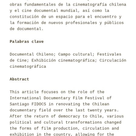
obras fundamentales de la cinematografía chilena
y el cine documental mundial, así como la
constitución de un espacio para el encuentro y
la formación de nuevos profesionales y públicos
de documental.
Palabras clave
Documental Chileno; Campo cultural; Festivales
de Cine; Exhibición cinematográfica; Circulación
cinematográfica
Abstract
This article focuses on the role of the
International Documentary Film Festival of
Santiago FIDOCS in renovating the Chilean
documentary field over the last twenty years.
After the return of democracy to Chile, various
political and cultural transformations changed
the forms of film production, circulation and
exhibition in the country, allowing for the